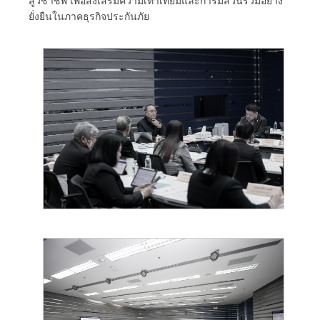
สู่วิชาชีพ เพื่อส่งเสริมความเท่าเทียมและการมีส่วนร่วมอย่าง
ยั่งยืนในภาคธุรกิจประกันภัย