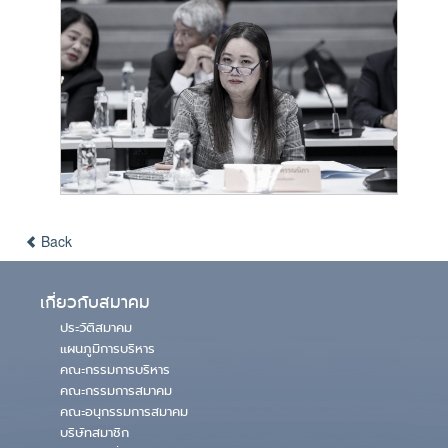
Back
เกี่ยวกับสมาคม
ประวัติสมาคม
แผนภูมิการบริหาร
คณะกรรมการบริหาร
คณะกรรมการสมาคม
คณะอนุกรรมการสมาคม
บริษัทสมาชิก