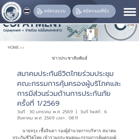
Previous
Nex
สมัครอบรม
สมัครจองที่นั่ง
HOME
>>
ข่าวประชาสัมพันธ์
สมาคมประกันชีวิตไทยร่วมประชุม
คณะกรรมการคุ้มครองผู้บริโภคและ
การมีส่วนร่วมด้านการประกันภัย
ครั้งที่ 1/2569
วันที่ : 30 มกราคม พ.ศ. 2569 | วันที่ โพสต์ : 6
สิงหาคม พ.ศ. 2569 เวลา : 08:11
นายจรุง เชื้อจินดา รองผู้อำนวยการบริหาร สมาคม
ประกันชีวิตไทย เข้าร่วมประชุมคณะกรรมการคุ้มครองผู้